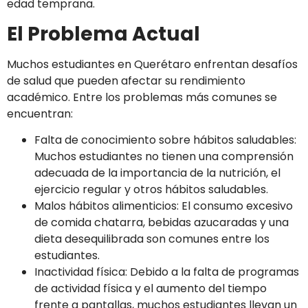
edad temprana.
El Problema Actual
Muchos estudiantes en Querétaro enfrentan desafíos
de salud que pueden afectar su rendimiento
académico. Entre los problemas más comunes se
encuentran:
Falta de conocimiento sobre hábitos saludables:
Muchos estudiantes no tienen una comprensión
adecuada de la importancia de la nutrición, el
ejercicio regular y otros hábitos saludables.
Malos hábitos alimenticios: El consumo excesivo
de comida chatarra, bebidas azucaradas y una
dieta desequilibrada son comunes entre los
estudiantes.
Inactividad física: Debido a la falta de programas
de actividad física y el aumento del tiempo
frente a pantallas, muchos estudiantes llevan un