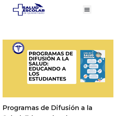
Programas de Difusión a la