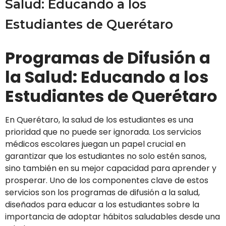
Salud: Educando a los
Estudiantes de Querétaro
Programas de Difusión a
la Salud: Educando a los
Estudiantes de Querétaro
En Querétaro, la salud de los estudiantes es una
prioridad que no puede ser ignorada. Los servicios
médicos escolares juegan un papel crucial en
garantizar que los estudiantes no solo estén sanos,
sino también en su mejor capacidad para aprender y
prosperar. Uno de los componentes clave de estos
servicios son los programas de difusión a la salud,
diseñados para educar a los estudiantes sobre la
importancia de adoptar hábitos saludables desde una