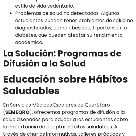
estilo de vida sedentario.
Problemas de salud no detectados: Algunos
estudiantes pueden tener problemas de salud no
diagnosticados, como obesidad, hipertensión o
diabetes, que pueden afectar su rendimiento
académico.
La Solución: Programas de
Difusión a la Salud
Educación sobre Hábitos
Saludables
En Servicios Médicos Escolares de Querétaro
(
SEMEQRO
), ofrecemos programas de difusión a la
salud diseñados para educar a los estudiantes sobre
la importancia de adoptar hábitos saludables. A
través de charlas informativas, talleres prácticos y