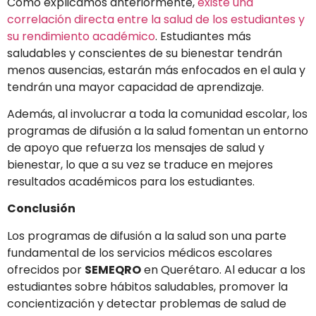
Como explicamos anteriormente,
existe una
correlación directa entre la salud de los estudiantes y
su rendimiento académico
. Estudiantes más
saludables y conscientes de su bienestar tendrán
menos ausencias, estarán más enfocados en el aula y
tendrán una mayor capacidad de aprendizaje.
Además, al involucrar a toda la comunidad escolar, los
programas de difusión a la salud fomentan un entorno
de apoyo que refuerza los mensajes de salud y
bienestar, lo que a su vez se traduce en mejores
resultados académicos para los estudiantes.
Conclusión
Los programas de difusión a la salud son una parte
fundamental de los servicios médicos escolares
ofrecidos por
SEMEQRO
en Querétaro. Al educar a los
estudiantes sobre hábitos saludables, promover la
concientización y detectar problemas de salud de