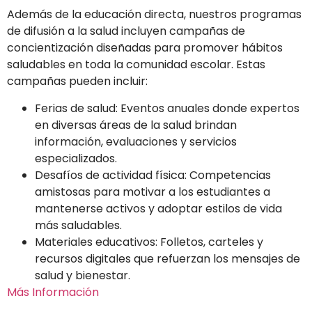
Además de la educación directa, nuestros programas
de difusión a la salud incluyen campañas de
concientización diseñadas para promover hábitos
saludables en toda la comunidad escolar. Estas
campañas pueden incluir:
Ferias de salud: Eventos anuales donde expertos
en diversas áreas de la salud brindan
información, evaluaciones y servicios
especializados.
Desafíos de actividad física: Competencias
amistosas para motivar a los estudiantes a
mantenerse activos y adoptar estilos de vida
más saludables.
Materiales educativos: Folletos, carteles y
recursos digitales que refuerzan los mensajes de
salud y bienestar.
Más Información