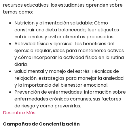
recursos educativos, los estudiantes aprenden sobre
temas como:
Nutrición y alimentación saludable: Cómo
construir una dieta balanceada, leer etiquetas
nutricionales y evitar alimentos procesados.
Actividad física y ejercicio: Los beneficios del
ejercicio regular, ideas para mantenerse activos
y cómo incorporar la actividad física en la rutina
diaria.
Salud mental y manejo del estrés: Técnicas de
relajación, estrategias para manejar la ansiedad
y la importancia del bienestar emocional.
Prevención de enfermedades: Información sobre
enfermedades crónicas comunes, sus factores
de riesgo y cómo prevenirlas.
Descubre Más
Campañas de Concientización