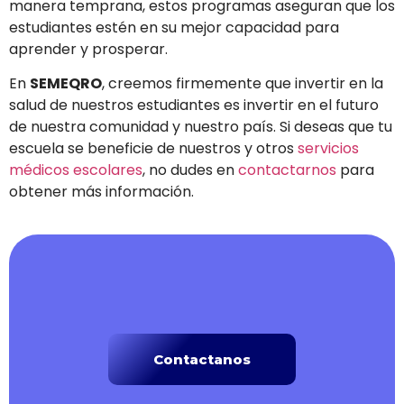
manera temprana, estos programas aseguran que los
estudiantes estén en su mejor capacidad para
aprender y prosperar.
En
SEMEQRO
, creemos firmemente que invertir en la
salud de nuestros estudiantes es invertir en el futuro
de nuestra comunidad y nuestro país. Si deseas que tu
escuela se beneficie de nuestros y otros
servicios
médicos escolares
, no dudes en
contactarnos
para
obtener más información.
Contactanos