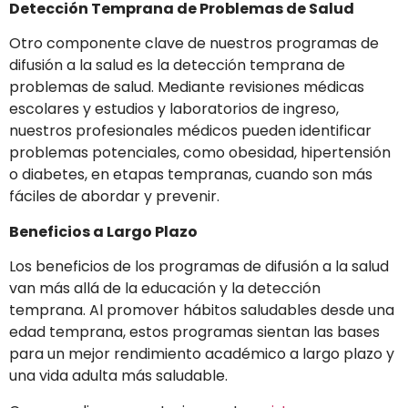
Detección Temprana de Problemas de Salud
Otro componente clave de nuestros programas de
difusión a la salud es la detección temprana de
problemas de salud. Mediante revisiones médicas
escolares y estudios y laboratorios de ingreso,
nuestros profesionales médicos pueden identificar
problemas potenciales, como obesidad, hipertensión
o diabetes, en etapas tempranas, cuando son más
fáciles de abordar y prevenir.
Beneficios a Largo Plazo
Los beneficios de los programas de difusión a la salud
van más allá de la educación y la detección
temprana. Al promover hábitos saludables desde una
edad temprana, estos programas sientan las bases
para un mejor rendimiento académico a largo plazo y
una vida adulta más saludable.