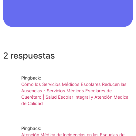
2 respuestas
Pingback:
Cómo los Servicios Médicos Escolares Reducen las
Ausencias - Servicios Médicos Escolares de
Querétaro | Salud Escolar Integral y Atención Médica
de Calidad
Pingback:
Atención Médica de Incidencias en las Escuelas de