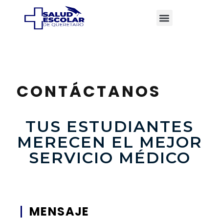
CONTÁCTANOS
TUS ESTUDIANTES
MERECEN EL MEJOR
SERVICIO MÉDICO
MENSAJE