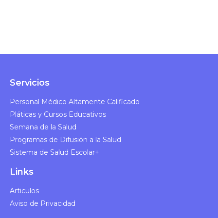
Servicios
Personal Médico Altamente Calificado​
Pláticas y Cursos Educativos​
Semana de la Salud​
Programas de Difusión a la Salud​
Sistema de Salud Escolar+
Links
Articulos
Aviso de Privacidad