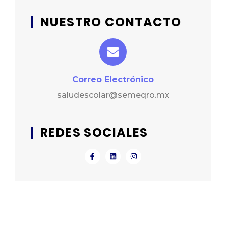
NUESTRO CONTACTO
Correo Electrónico
saludescolar@semeqro.mx
REDES SOCIALES