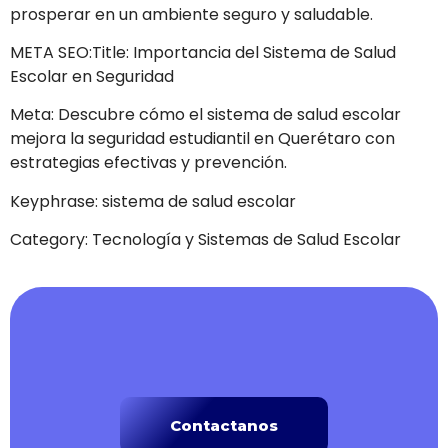
prosperar en un ambiente seguro y saludable.
META SEO:Title: Importancia del Sistema de Salud
Escolar en Seguridad
Meta: Descubre cómo el sistema de salud escolar
mejora la seguridad estudiantil en Querétaro con
estrategias efectivas y prevención.
Keyphrase: sistema de salud escolar
Category: Tecnología y Sistemas de Salud Escolar
Contactanos