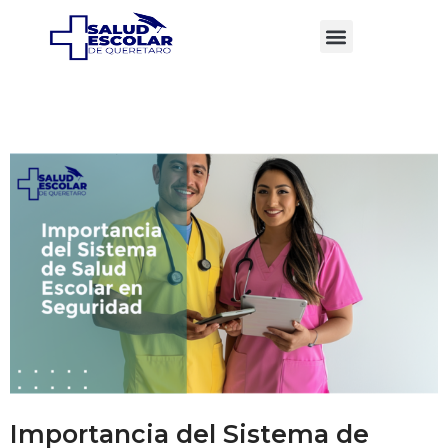
Importancia del Sistema de