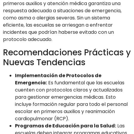
primeros auxilios y atención médica garantiza una
respuesta adecuada a situaciones de emergencia,
como asma o alergias severas. Sin un sistema
eficiente, las escuelas se arriesgan a enfrentar
incidentes que podrían haberse evitado con un
protocolo adecuado.
Recomendaciones Prácticas y
Nuevas Tendencias
Implementación de Protocolos de
Emergencia:
Es fundamental que las escuelas
cuenten con protocolos claros y actualizados
para gestionar emergencias médicas. Esto
incluye formación regular para todo el personal
escolar en primeros auxilios y reanimación
cardiopulmonar (RCP).
Programas de Educación para la Salud:
Las
escuelas deben integrar programas educativos