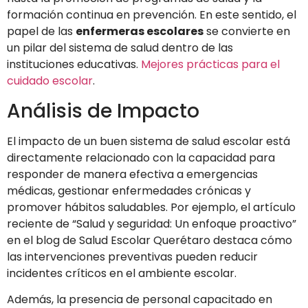
formación continua en prevención. En este sentido, el
papel de las
enfermeras escolares
se convierte en
un pilar del sistema de salud dentro de las
instituciones educativas.
Mejores prácticas para el
cuidado escolar
.
Análisis de Impacto
El impacto de un buen sistema de salud escolar está
directamente relacionado con la capacidad para
responder de manera efectiva a emergencias
médicas, gestionar enfermedades crónicas y
promover hábitos saludables. Por ejemplo, el artículo
reciente de “Salud y seguridad: Un enfoque proactivo”
en el blog de Salud Escolar Querétaro destaca cómo
las intervenciones preventivas pueden reducir
incidentes críticos en el ambiente escolar.
Además, la presencia de personal capacitado en