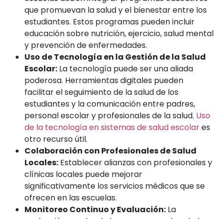
que promuevan la salud y el bienestar entre los
estudiantes. Estos programas pueden incluir
educación sobre nutrición, ejercicio, salud mental
y prevención de enfermedades.
Uso de Tecnología en la Gestión de la Salud
Escolar:
La tecnología puede ser una aliada
poderosa. Herramientas digitales pueden
facilitar el seguimiento de la salud de los
estudiantes y la comunicación entre padres,
personal escolar y profesionales de la salud.
Uso
de la tecnología en sistemas de salud escolar
es
otro recurso útil.
Colaboración con Profesionales de Salud
Locales:
Establecer alianzas con profesionales y
clínicas locales puede mejorar
significativamente los servicios médicos que se
ofrecen en las escuelas.
Monitoreo Continuo y Evaluación:
La