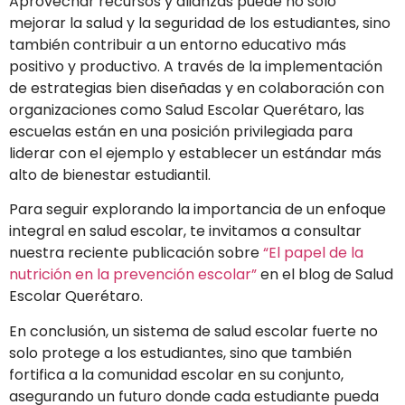
Aprovechar recursos y alianzas puede no solo
mejorar la salud y la seguridad de los estudiantes, sino
también contribuir a un entorno educativo más
positivo y productivo. A través de la implementación
de estrategias bien diseñadas y en colaboración con
organizaciones como Salud Escolar Querétaro, las
escuelas están en una posición privilegiada para
liderar con el ejemplo y establecer un estándar más
alto de bienestar estudiantil.
Para seguir explorando la importancia de un enfoque
integral en salud escolar, te invitamos a consultar
nuestra reciente publicación sobre
“El papel de la
nutrición en la prevención escolar”
en el blog de Salud
Escolar Querétaro.
En conclusión, un sistema de salud escolar fuerte no
solo protege a los estudiantes, sino que también
fortifica a la comunidad escolar en su conjunto,
asegurando un futuro donde cada estudiante pueda