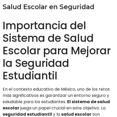
Salud Escolar en Seguridad
Importancia del
Sistema de Salud
Escolar para Mejorar
la Seguridad
Estudiantil
En el contexto educativo de México, uno de los retos
más significativos es garantizar un entorno seguro y
saludable para los estudiantes.
El sistema de salud
escolar
juega un papel crucial en este objetivo. La
seguridad estudiantil
y la
salud escolar
son