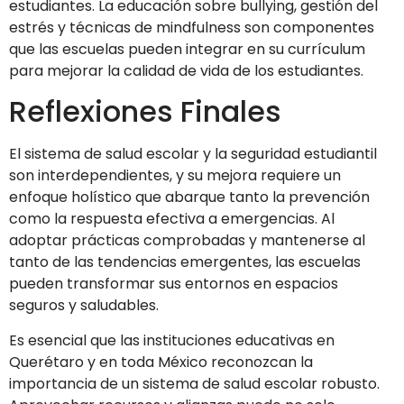
estudiantes. La educación sobre bullying, gestión del
estrés y técnicas de mindfulness son componentes
que las escuelas pueden integrar en su currículum
para mejorar la calidad de vida de los estudiantes.
Reflexiones Finales
El sistema de salud escolar y la seguridad estudiantil
son interdependientes, y su mejora requiere un
enfoque holístico que abarque tanto la prevención
como la respuesta efectiva a emergencias. Al
adoptar prácticas comprobadas y mantenerse al
tanto de las tendencias emergentes, las escuelas
pueden transformar sus entornos en espacios
seguros y saludables.
Es esencial que las instituciones educativas en
Querétaro y en toda México reconozcan la
importancia de un sistema de salud escolar robusto.