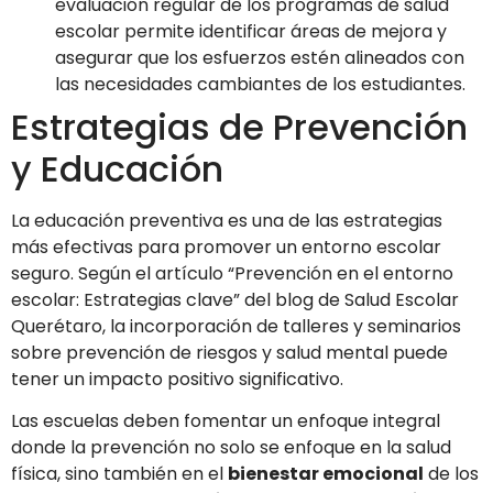
evaluación regular de los programas de salud
escolar permite identificar áreas de mejora y
asegurar que los esfuerzos estén alineados con
las necesidades cambiantes de los estudiantes.
Estrategias de Prevención
y Educación
La educación preventiva es una de las estrategias
más efectivas para promover un entorno escolar
seguro. Según el artículo “Prevención en el entorno
escolar: Estrategias clave” del blog de Salud Escolar
Querétaro, la incorporación de talleres y seminarios
sobre prevención de riesgos y salud mental puede
tener un impacto positivo significativo.
Las escuelas deben fomentar un enfoque integral
donde la prevención no solo se enfoque en la salud
física, sino también en el
bienestar emocional
de los