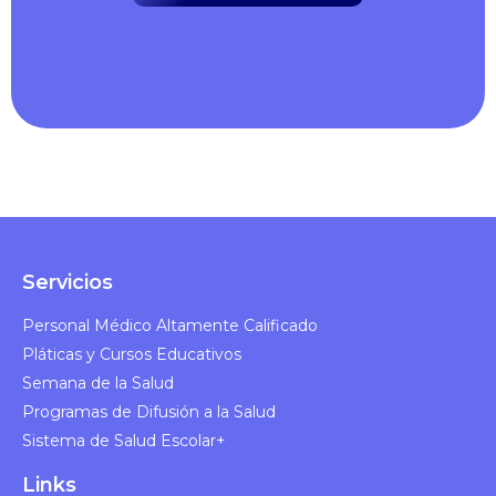
Servicios
Personal Médico Altamente Calificado​
Pláticas y Cursos Educativos​
Semana de la Salud​
Programas de Difusión a la Salud​
Sistema de Salud Escolar+
Links