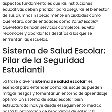
aspectos fundamentales que las instituciones
educativas deben priorizar para asegurar el bienestar
de sus alumnos. Especialmente en ciudades como
Querétaro, donde entidades como
Salud Escolar
Querétaro
brindan servicios completos, es vital
reconocer y abordar los desafíos a los que se
enfrentan las escuelas.
Sistema de Salud Escolar:
Pilar de la Seguridad
Estudiantil
La frase clave “
sistema de salud escolar
” es
esencial para entender cómo las escuelas pueden
mitigar riesgos y fomentar un entorno de aprendizaje
óptimo. Un sistema de salud escolar bien
estructurado incluye desde el seguimiento médico
hasta la promoción de programas de salud y la