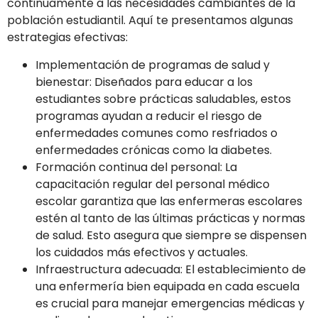
continuamente a las necesidades cambiantes de la
población estudiantil. Aquí te presentamos algunas
estrategias efectivas:
Implementación de programas de salud y
bienestar: Diseñados para educar a los
estudiantes sobre prácticas saludables, estos
programas ayudan a reducir el riesgo de
enfermedades comunes como resfriados o
enfermedades crónicas como la diabetes.
Formación continua del personal: La
capacitación regular del personal médico
escolar garantiza que las enfermeras escolares
estén al tanto de las últimas prácticas y normas
de salud. Esto asegura que siempre se dispensen
los cuidados más efectivos y actuales.
Infraestructura adecuada: El establecimiento de
una enfermería bien equipada en cada escuela
es crucial para manejar emergencias médicas y