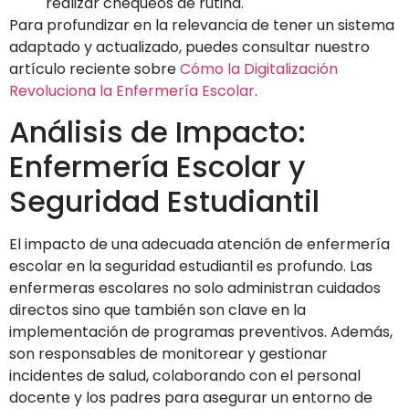
realizar chequeos de rutina.
Para profundizar en la relevancia de tener un sistema
adaptado y actualizado, puedes consultar nuestro
artículo reciente sobre
Cómo la Digitalización
Revoluciona la Enfermería Escolar
.
Análisis de Impacto:
Enfermería Escolar y
Seguridad Estudiantil
El impacto de una adecuada atención de enfermería
escolar en la seguridad estudiantil es profundo. Las
enfermeras escolares no solo administran cuidados
directos sino que también son clave en la
implementación de programas preventivos. Además,
son responsables de monitorear y gestionar
incidentes de salud, colaborando con el personal
docente y los padres para asegurar un entorno de