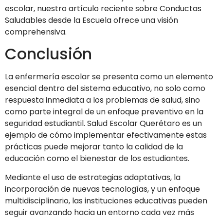
escolar, nuestro artículo reciente sobre Conductas
Saludables desde la Escuela ofrece una visión
comprehensiva.
Conclusión
La enfermería escolar se presenta como un elemento
esencial dentro del sistema educativo, no solo como
respuesta inmediata a los problemas de salud, sino
como parte integral de un enfoque preventivo en la
seguridad estudiantil. Salud Escolar Querétaro es un
ejemplo de cómo implementar efectivamente estas
prácticas puede mejorar tanto la calidad de la
educación como el bienestar de los estudiantes.
Mediante el uso de estrategias adaptativas, la
incorporación de nuevas tecnologías, y un enfoque
multidisciplinario, las instituciones educativas pueden
seguir avanzando hacia un entorno cada vez más