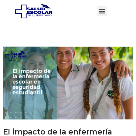
El impacto de la enfermería