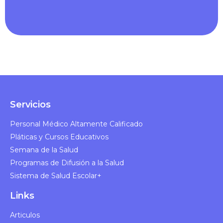
Servicios
Personal Médico Altamente Calificado​
Pláticas y Cursos Educativos​
Semana de la Salud​
Programas de Difusión a la Salud​
Sistema de Salud Escolar+
Links
Articulos