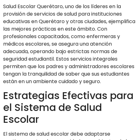
Salud Escolar Querétaro, uno de los líderes en la
provisión de servicios de salud para instituciones
educativas en Querétaro y otras ciudades, ejemplifica
las mejores prácticas en este ámbito. Con
profesionales capacitados, como enfermeras y
médicos escolares, se asegura una atención
adecuada, operando bajo estrictas normas de
seguridad estudiantil. Estos servicios integrales
permiten que los padres y administradores escolares
tengan la tranquilidad de saber que sus estudiantes
están en un ambiente cuidado y seguro.
Estrategias Efectivas para
el Sistema de Salud
Escolar
El sistema de salud escolar debe adaptarse