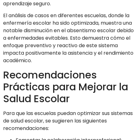
aprendizaje seguro.
El análisis de casos en diferentes escuelas, donde la
enfermería escolar ha sido optimizada, muestra una
notable disminución en el absentismo escolar debido
a enfermedades evitables. Esto demuestra cómo el
enfoque preventivo y reactivo de este sistema
impacta positivamente la asistencia y el rendimiento
académico.
Recomendaciones
Prácticas para Mejorar la
Salud Escolar
Para que las escuelas puedan optimizar sus sistemas
de salud escolar, se sugieren las siguientes
recomendaciones: