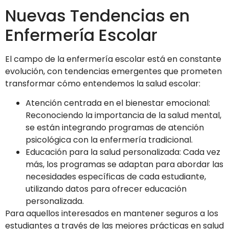
Nuevas Tendencias en
Enfermería Escolar
El campo de la enfermería escolar está en constante
evolución, con tendencias emergentes que prometen
transformar cómo entendemos la salud escolar:
Atención centrada en el bienestar emocional:
Reconociendo la importancia de la salud mental,
se están integrando programas de atención
psicológica con la enfermería tradicional.
Educación para la salud personalizada: Cada vez
más, los programas se adaptan para abordar las
necesidades específicas de cada estudiante,
utilizando datos para ofrecer educación
personalizada.
Para aquellos interesados en mantener seguros a los
estudiantes a través de las mejores prácticas en salud