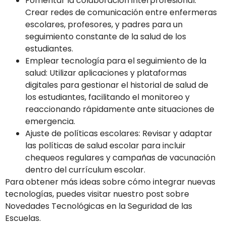
Fomentar la colaboración interprofesional:
Crear redes de comunicación entre enfermeras
escolares, profesores, y padres para un
seguimiento constante de la salud de los
estudiantes.
Emplear tecnología para el seguimiento de la
salud: Utilizar aplicaciones y plataformas
digitales para gestionar el historial de salud de
los estudiantes, facilitando el monitoreo y
reaccionando rápidamente ante situaciones de
emergencia.
Ajuste de políticas escolares: Revisar y adaptar
las políticas de salud escolar para incluir
chequeos regulares y campañas de vacunación
dentro del currículum escolar.
Para obtener más ideas sobre cómo integrar nuevas
tecnologías, puedes visitar nuestro post sobre
Novedades Tecnológicas en la Seguridad de las
Escuelas.