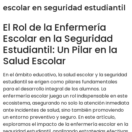
escolar en seguridad estudiantil
El Rol de la Enfermería
Escolar en la Seguridad
Estudiantil: Un Pilar en la
Salud Escolar
En el ámbito educativo, la salud escolar y la seguridad
estudiantil se erigen como pilares fundamentales
para el desarrollo integral de los alumnos. La
enfermería escolar juega un rol indispensable en este
ecosistema, asegurando no solo la atención inmediata
ante incidentes de salud, sino también promoviendo
un entorno preventivo y seguro. En este artículo,
exploramos el impacto de la enfermería escolar en la
seguridad estudiantil, analizando estrategias efectivas