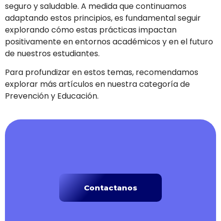
seguro y saludable. A medida que continuamos
adaptando estos principios, es fundamental seguir
explorando cómo estas prácticas impactan
positivamente en entornos académicos y en el futuro
de nuestros estudiantes.
Para profundizar en estos temas, recomendamos
explorar más artículos en nuestra categoría de
Prevención y Educación.
Contactanos