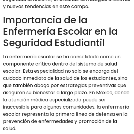
y nuevas tendencias en este campo.
Importancia de la
Enfermería Escolar en la
Seguridad Estudiantil
La enfermería escolar se ha consolidado como un
componente crítico dentro del sistema de salud
escolar. Esta especialidad no solo se encarga del
cuidado inmediato de la salud de los estudiantes, sino
que también aboga por estrategias preventivas que
aseguren su bienestar a largo plazo. En México, donde
la atención médica especializada puede ser
inaccesible para algunas comunidades, la enfermería
escolar representa la primera línea de defensa en la
prevención de enfermedades y promoción de la
salud.